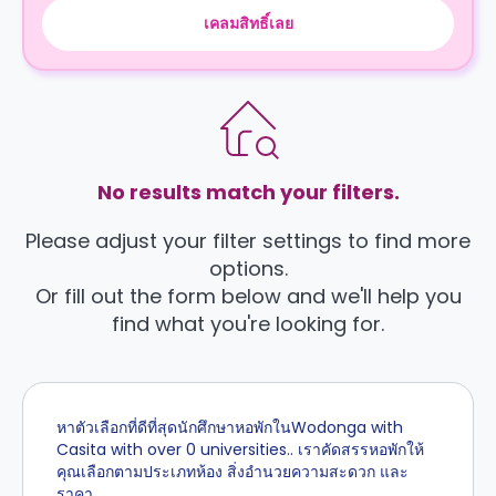
เคลมสิทธิ์เลย
No results match your filters.
Please adjust your filter settings to find more
options.
Or fill out the form below and we'll help you
find what you're looking for.
หาตัวเลือกที่ดีที่สุดนักศึกษาหอพักในWodonga with
Casita with over 0 universities.. เราคัดสรรหอพักให้
คุณเลือกตามประเภทห้อง สิ่งอำนวยความสะดวก และ
ราคา