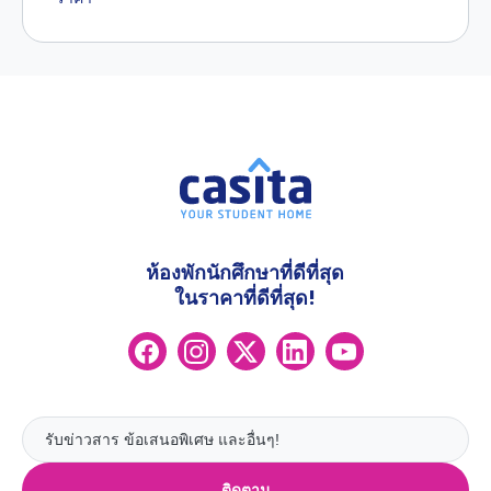
ห้องพักนักศึกษาที่ดีที่สุด
ในราคาที่ดีที่สุด!
ติดตาม