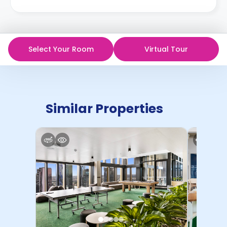
Select Your Room
Virtual Tour
Similar Properties