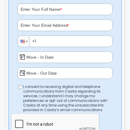
*
*
I consent to receiving digital and telephone
communications from Casita regarding its
services. I understand I may change my
preferences or opt-out of communications with
Casita at any time using the unsubscribe link
provided in Casita’s email communications.