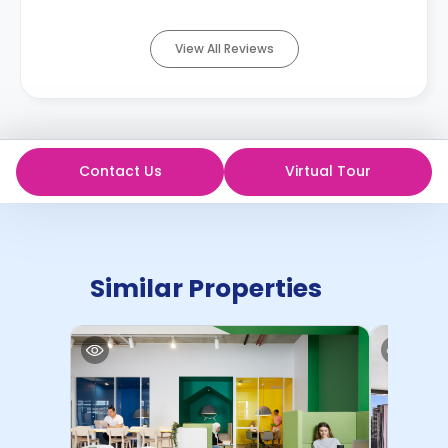
View All Reviews
Contact Us
Virtual Tour
Similar Properties