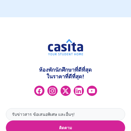
ห้องพักนักศึกษาที่ดีที่สุด
ในราคาที่ดีที่สุด!
ติดตาม