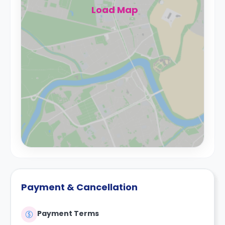
Load Map
Payment & Cancellation
Payment Terms