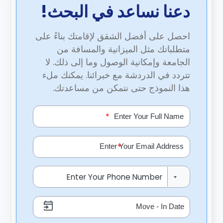
دعنا نساعد في البحث!
احصل على أفضل الشقق لإقامتك بناءً على
متطلباتك مثل الميزانية والمسافة من
الجامعة وإمكانية الوصول وما إلى ذلك. لا
تتردد في الدردشة مع خبرائنا. يمكنك ملء
هذا النموذج حتى نتمكن من مساعدتك.
*
*