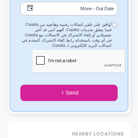
أوافق على تلقي اتصالات رقمية وهاتفية من Casita
فيما يتعلق بخدمات Casita. أفهم أنني قد أغير
تفضيلاتي أو إلغاء الاشتراك في الاتصالات مع Casita
في أي وقت باستخدام رابط إلغاء الاشتراك المقدم في
اتصالات البريد الإلكتروني لـ Casita.
Send
NEARBY LOCATIONS