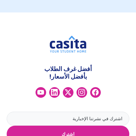
أفضل غرف الطلاب
بأفضل الأسعار!
اشترك