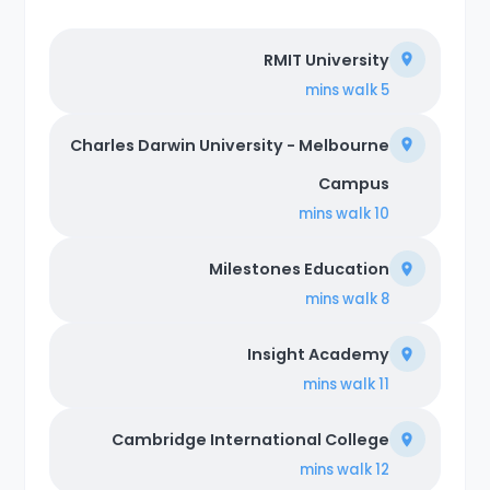
RMIT University
walk
5 mins
Charles Darwin University - Melbourne
Campus
walk
10 mins
Milestones Education
walk
8 mins
Insight Academy
walk
11 mins
Cambridge International College
walk
12 mins