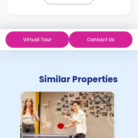
Virtual Tour
Contact Us
Similar Properties