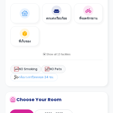
ตกแต่งเรียบร้อย
ที่จอดจักรยาน
ที่เก็บของ
Show all 13 facilities
NO Smoking
NO Pets
กล้องวงจรปิดตลอด 24 ชม.
Choose Your Room