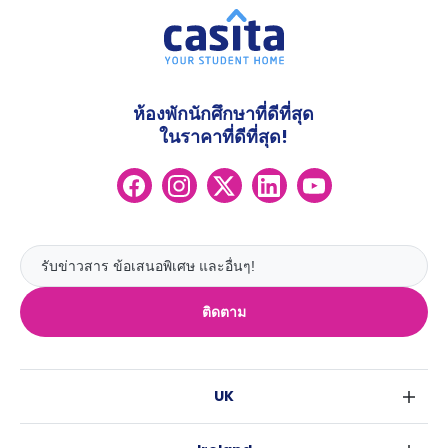
ห้องพักนักศึกษาที่ดีที่สุด
ในราคาที่ดีที่สุด!
ติดตาม
UK
ลอนดอน