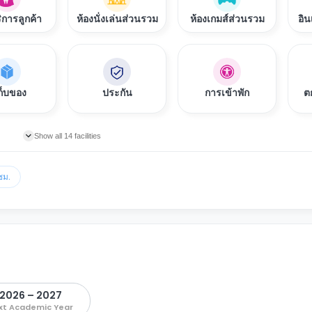
ิการลูกค้า
ห้องนั่งเล่นส่วนรวม
ห้องเกมส์ส่วนรวม
อิน
เก็บของ
ประกัน
การเข้าพัก
ต
Show all 14 facilities
ชม.
2026 – 2027
xt Academic Year