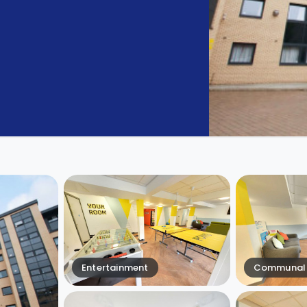
Entertainment
Communal 