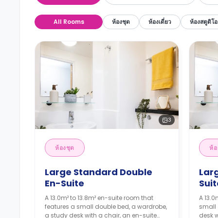
All Rooms
ห้องชุด
ห้องเดี่ยว
ห้องสตูดิโอ
3
ห้องชุด
ห้อ
Large Standard Double
Lar
En-Suite
Suit
A 13.0m² to 13.8m² en-suite room that
A 13.0
features a small double bed, a wardrobe,
small 
a study desk with a chair, an en-suite
desk w