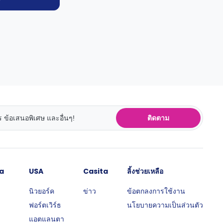
ติดตาม
a
USA
Casita
ลิ้งช่วยเหลือ
นิวยอร์ค
ข่าว
ข้อตกลงการใช้งาน
ฟอร์ตเวิร์ธ
นโยบายความเป็นส่วนตัว
แอตแลนตา