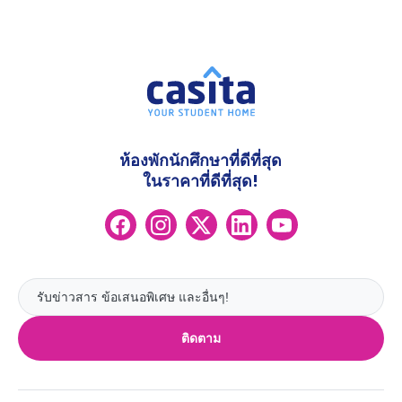
ห้องพักนักศึกษาที่ดีที่สุด
ในราคาที่ดีที่สุด!
ติดตาม