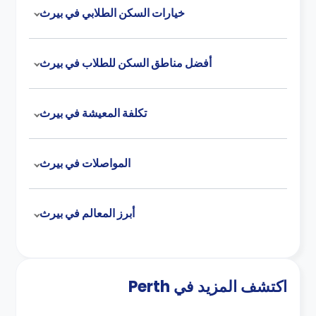
خيارات السكن الطلابي في بيرث
أفضل مناطق السكن للطلاب في بيرث
تكلفة المعيشة في بيرث
المواصلات في بيرث
أبرز المعالم في بيرث
اكتشف المزيد في Perth