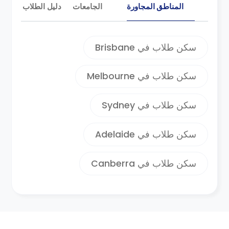
المناطق المجاورة
الجامعات
دليل الطلاب
سكن طلاب في Brisbane
سكن طلاب في Melbourne
سكن طلاب في Sydney
سكن طلاب في Adelaide
سكن طلاب في Canberra