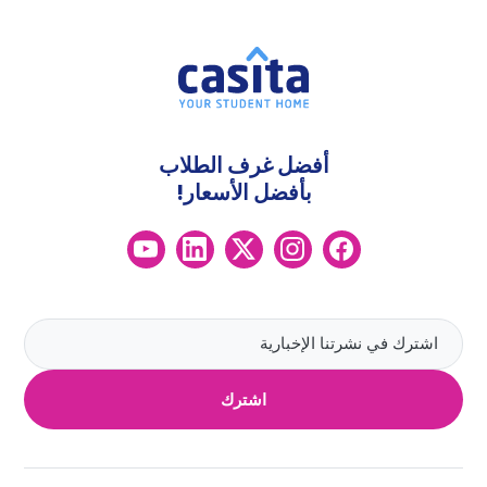
أفضل غرف الطلاب
بأفضل الأسعار!
اشترك