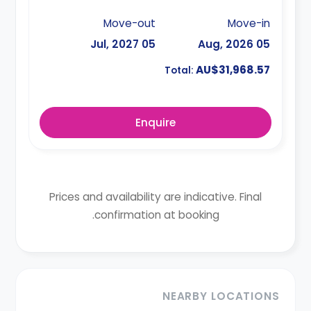
Move-out
Move-in
05 Jul, 2027
05 Aug, 2026
AU$31,968.57
Total:
Enquire
Prices and availability are indicative. Final
confirmation at booking.
NEARBY LOCATIONS