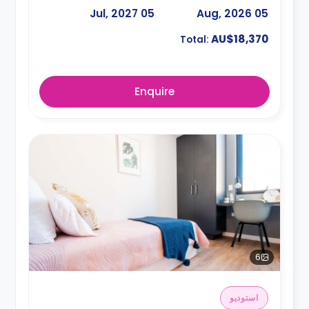
05 Jul, 2027
05 Aug, 2026
AU$18,370
Total:
Enquire
6
استوديو