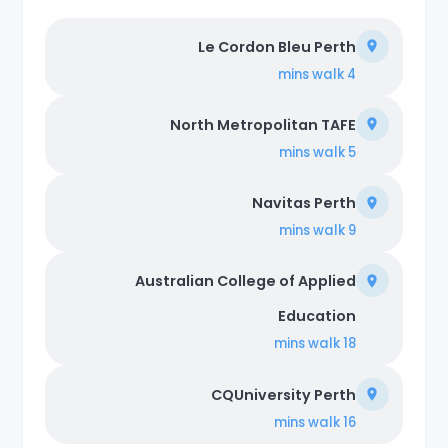
Le Cordon Bleu Perth
walk
4 mins
North Metropolitan TAFE
walk
5 mins
Navitas Perth
walk
9 mins
Australian College of Applied
Education
walk
18 mins
CQUniversity Perth
walk
16 mins