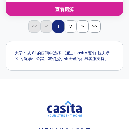
查看房源
1
2
<<
<
>
>>
大学：从 81 的房间中选择，通过 Casita 预订 拉夫堡
的 附近学生公寓。我们提供全天候的在线客服支持。