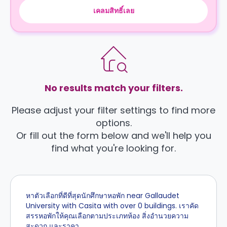
เคลมสิทธิ์เลย
No results match your filters.
Please adjust your filter settings to find more
options.
Or fill out the form below and we'll help you
find what you're looking for.
หาตัวเลือกที่ดีที่สุดนักศึกษาหอพัก near Gallaudet
University with Casita with over 0 buildings. เราคัด
สรรหอพักให้คุณเลือกตามประเภทห้อง สิ่งอำนวยความ
สะดวก และราคา