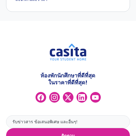
ห้องพักนักศึกษาที่ดีที่สุด
ในราคาที่ดีที่สุด!
ติดตาม