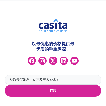
以最优惠的价格提供最
优质的学生房源！
订阅