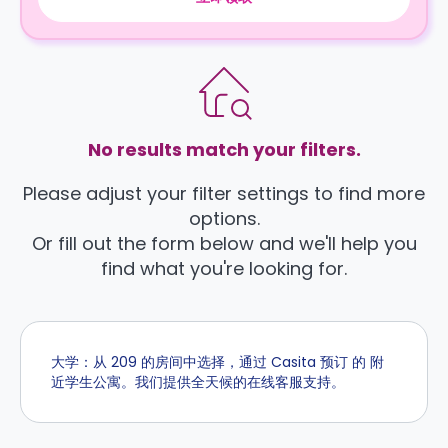
No results match your filters.
Please adjust your filter settings to find more
options.
Or fill out the form below and we'll help you
find what you're looking for.
大学：从 209 的房间中选择，通过 Casita 预订 的 附
近学生公寓。我们提供全天候的在线客服支持。