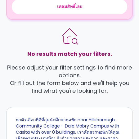
เคลมสิทธิ์เลย
No results match your filters.
Please adjust your filter settings to find more
options.
Or fill out the form below and we'll help you
find what you're looking for.
หาตัวเลือกที่ดีที่สุดนักศึกษาหอพัก near Hillsborough
Community College - Dale Mabry Campus with
Casita with over 0 buildings. เราคัดสรรหอพักให้คุณ
เลือกตามประเภทห้อง สิ่งอำนวยความสะดวก และราคา