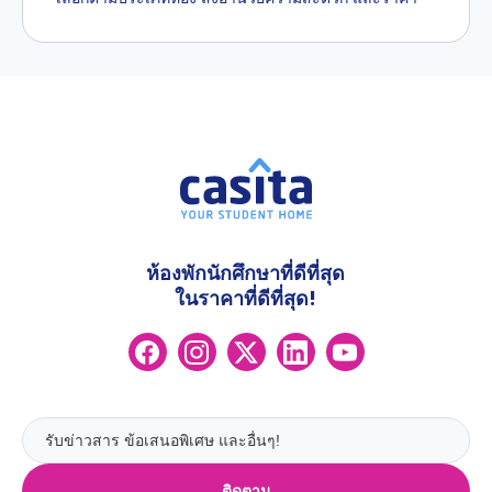
ห้องพักนักศึกษาที่ดีที่สุด
ในราคาที่ดีที่สุด!
ติดตาม