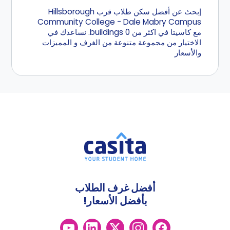
إبحث عن أفضل سكن طلاب قرب Hillsborough
Community College - Dale Mabry Campus
مع كاسيتا في اكثر من 0 buildings. نساعدك في
الاختيار من مجموعة متنوعة من الغرف و المميزات
والأسعار
أفضل غرف الطلاب
بأفضل الأسعار!