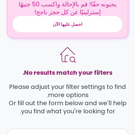
يحبونه حقًا! قم بالإحالة واكسب 50 جنيهًا
إسترلينيًا عن كل حجز ناجح!
احصل عليها الآن
No results match your filters.
Please adjust your filter settings to find
more options.
Or fill out the form below and we'll help
you find what you're looking for.