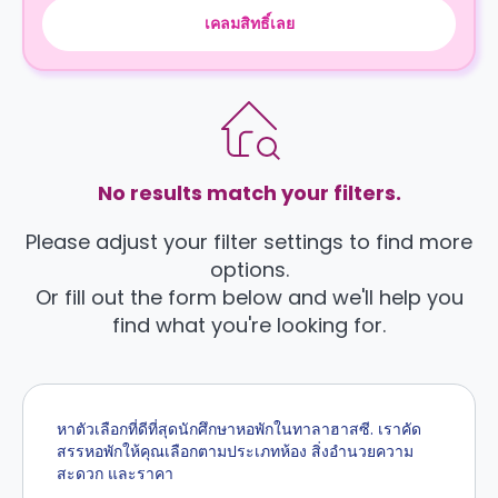
เคลมสิทธิ์เลย
No results match your filters.
Please adjust your filter settings to find more
options.
Or fill out the form below and we'll help you
find what you're looking for.
หาตัวเลือกที่ดีที่สุดนักศึกษาหอพักในทาลาฮาสซี. เราคัด
สรรหอพักให้คุณเลือกตามประเภทห้อง สิ่งอำนวยความ
สะดวก และราคา