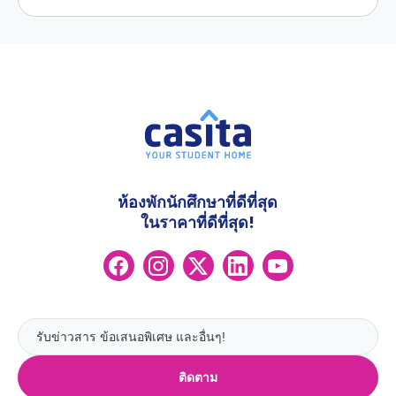
ห้องพักนักศึกษาที่ดีที่สุด
ในราคาที่ดีที่สุด!
ติดตาม