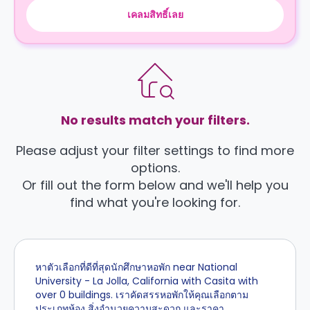
เคลมสิทธิ์เลย
No results match your filters.
Please adjust your filter settings to find more
options.
Or fill out the form below and we'll help you
find what you're looking for.
หาตัวเลือกที่ดีที่สุดนักศึกษาหอพัก near National
University - La Jolla, California with Casita with
over 0 buildings. เราคัดสรรหอพักให้คุณเลือกตาม
ประเภทห้อง สิ่งอำนวยความสะดวก และราคา