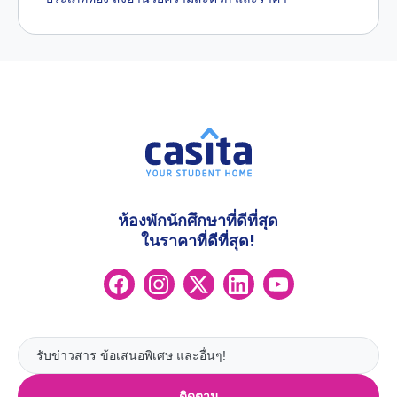
ห้องพักนักศึกษาที่ดีที่สุด
ในราคาที่ดีที่สุด!
ติดตาม