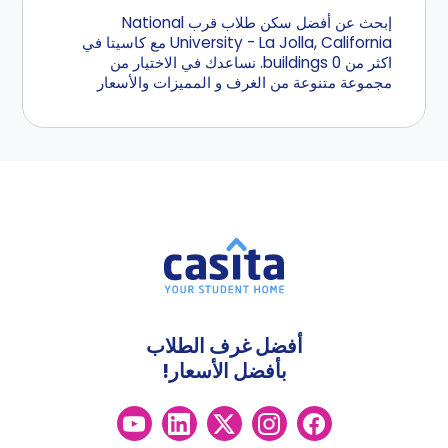
إبحث عن أفضل سكن طلاب قرب National
University - La Jolla, California مع كاسيتا في
اكثر من 0 buildings. نساعدك في الاختيار من
مجموعة متنوعة من الغرف و المميزات والأسعار
أفضل غرف الطلاب
بأفضل الأسعار!