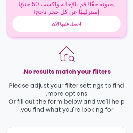
يحبونه حقًا! قم بالإحالة واكسب 50 جنيهًا
إسترلينيًا عن كل حجز ناجح!
احصل عليها الآن
No results match your filters.
Please adjust your filter settings to find
more options.
Or fill out the form below and we'll help
you find what you're looking for.