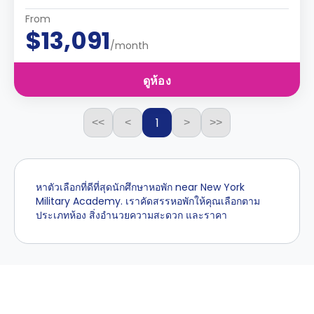
From
$13,091
/month
ดูห้อง
1
<<
<
>
>>
หาตัวเลือกที่ดีที่สุดนักศึกษาหอพัก near New York
Military Academy. เราคัดสรรหอพักให้คุณเลือกตาม
ประเภทห้อง สิ่งอำนวยความสะดวก และราคา