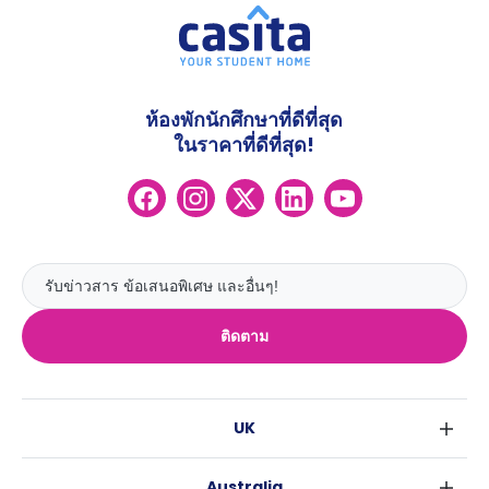
ห้องพักนักศึกษาที่ดีที่สุด
ในราคาที่ดีที่สุด!
ติดตาม
UK
ลอนดอน
Australia