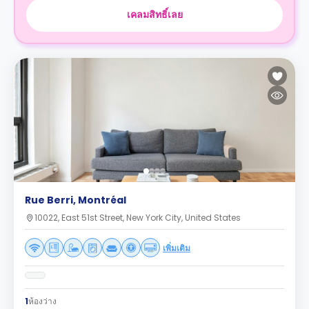
เคลมสิทธิ์เลย
Rue Berri, Montréal
10022, East 51st Street, New York City, United States
เพิ่มเติม
1
ห้องว่าง