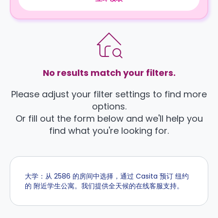
No results match your filters.
Please adjust your filter settings to find more
options.
Or fill out the form below and we'll help you
find what you're looking for.
大学：从 2586 的房间中选择，通过 Casita 预订 纽约
的 附近学生公寓。我们提供全天候的在线客服支持。