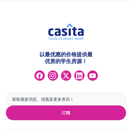
以最优惠的价格提供最
优质的学生房源！
订阅