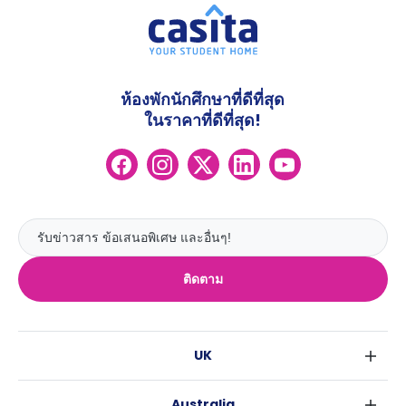
ห้องพักนักศึกษาที่ดีที่สุด
ในราคาที่ดีที่สุด!
ติดตาม
UK
ลอนดอน
Australia