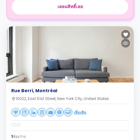
เคลมสิทธิ์เลย
Rue Berri, Montréal
10022, East 51st Street, New York City, United States
เพิ่มเติม
1
ห้องว่าง