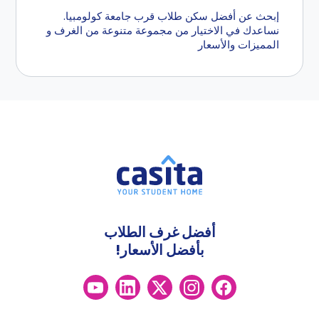
إبحث عن أفضل سكن طلاب قرب جامعة كولومبيا.
نساعدك في الاختيار من مجموعة متنوعة من الغرف و
المميزات والأسعار
أفضل غرف الطلاب
بأفضل الأسعار!