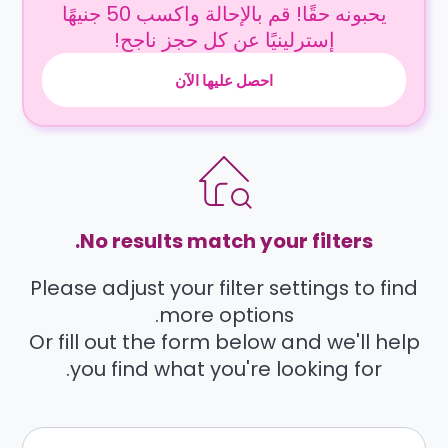
يحبونه حقًا! قم بالإحالة واكسب 50 جنيهًا
إسترلينيًا عن كل حجز ناجح!
احصل عليها الآن
No results match your filters.
Please adjust your filter settings to find
more options.
Or fill out the form below and we'll help
you find what you're looking for.