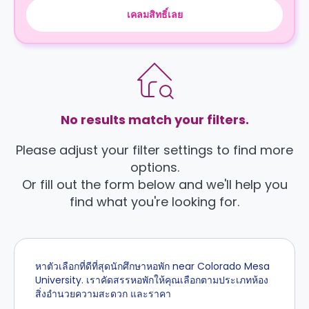
เคลมสิทธิ์เลย
No results match your filters.
Please adjust your filter settings to find more
options.
Or fill out the form below and we'll help you
find what you're looking for.
หาตัวเลือกที่ดีที่สุดนักศึกษาหอพัก near Colorado Mesa
University. เราคัดสรรหอพักให้คุณเลือกตามประเภทห้อง
สิ่งอำนวยความสะดวก และราคา