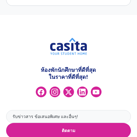
ห้องพักนักศึกษาที่ดีที่สุด
ในราคาที่ดีที่สุด!
ติดตาม