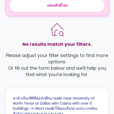
เคลมสิทธิ์เลย
No results match your filters.
Please adjust your filter settings to find more
options.
Or fill out the form below and we'll help you
find what you're looking for.
หาตัวเลือกที่ดีที่สุดนักศึกษาหอพัก near University of
North Texas at Dallas with Casita with over 0
buildings. เราคัดสรรหอพักให้คุณเลือกตามประเภทห้อง
สิ่งอำนวยความสะดวก และราคา