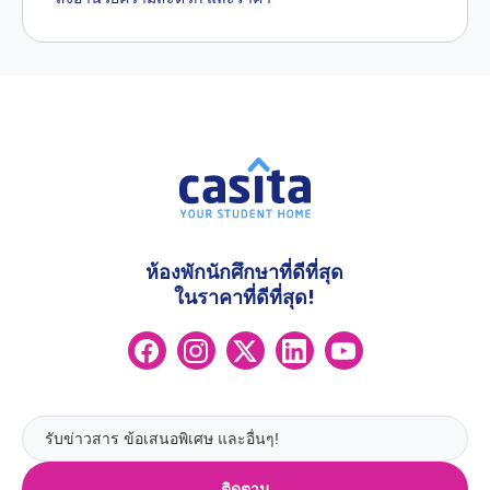
ห้องพักนักศึกษาที่ดีที่สุด
ในราคาที่ดีที่สุด!
ติดตาม