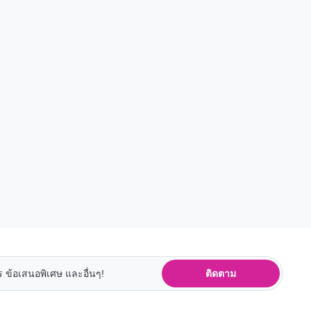
ติดตาม