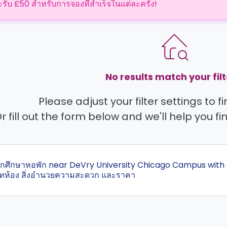
ะรับ £50 สำหรับการจองที่สำเร็จในแต่ละครั้ง!
No results match your filt
Please adjust your filter settings to 
r fill out the form below and we'll help you fi
สุดนักศึกษาหอพัก near DeVry University Chicago Campus with 
ทห้อง สิ่งอำนวยความสะดวก และราคา