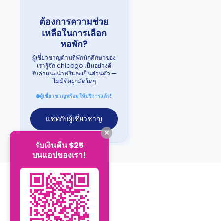
ต้องการความช่วย
เหลือในการเลือก
หอพัก?
ผู้เชี่ยวชาญด้านที่พักนักศึกษาของ
เรารู้จัก chicago เป็นอย่างดี
รับคำแนะนำฟรีและเป็นส่วนตัว —
ไม่มีข้อผูกมัดใดๆ
ผู้เชี่ยวชาญพร้อมให้บริการแล้ว!
แชทกับผู้เชี่ยวชาญ
รับเงินคืน $25
บนแอปของเรา!