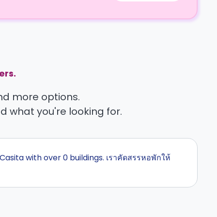
ers.
find more options.
nd what you're looking for.
Casita with over 0 buildings. เราคัดสรรหอพักให้