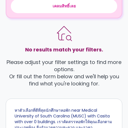
เคลมสิทธิ์เลย
No results match your filters.
Please adjust your filter settings to find more
options.
Or fill out the form below and we'll help you
find what you're looking for.
หาตัวเลือกที่ดีที่สุดนักศึกษาหอพัก near Medical
University of South Carolina (MUSC) with Casita
with over 0 buildings. เราคัดสรรหอพักให้คุณเลือกตาม
ประเภทห้อง สิ่งอำนวยความสะดวก และราคา