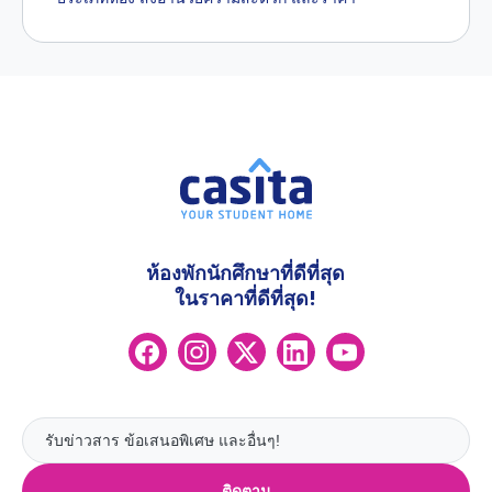
ห้องพักนักศึกษาที่ดีที่สุด
ในราคาที่ดีที่สุด!
ติดตาม