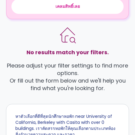
เคลมสิทธิ์เลย
No results match your filters.
Please adjust your filter settings to find more
options.
Or fill out the form below and we'll help you
find what you're looking for.
หาตัวเลือกที่ดีที่สุดนักศึกษาหอพัก near University of
California, Berkeley with Casita with over 0
buildings. เราคัดสรรหอพักให้คุณเลือกตามประเภทห้อง
สิ่งอำนวยความสะดวก และราคา