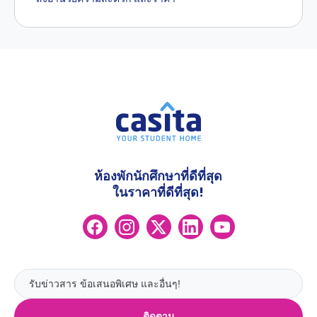
ห้องพักนักศึกษาที่ดีที่สุด
ในราคาที่ดีที่สุด!
ติดตาม