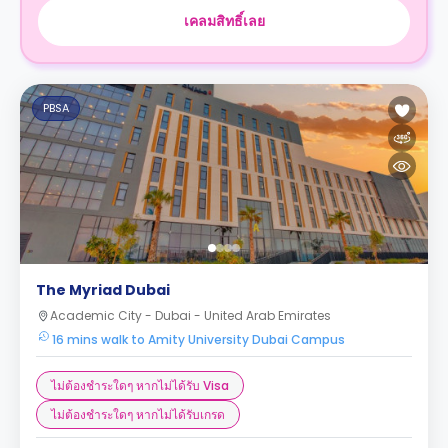
เคลมสิทธิ์เลย
PBSA
The Myriad Dubai
Academic City - Dubai - United Arab Emirates
16 mins walk to Amity University Dubai Campus
ไม่ต้องชำระใดๆ หากไม่ได้รับ Visa
ไม่ต้องชำระใดๆ หากไม่ได้รับเกรด