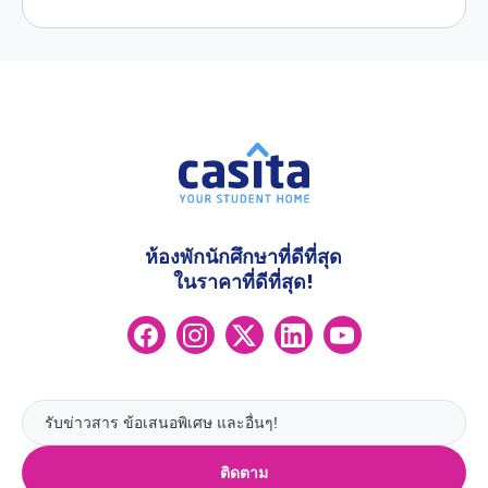
ห้องพักนักศึกษาที่ดีที่สุด
ในราคาที่ดีที่สุด!
ติดตาม