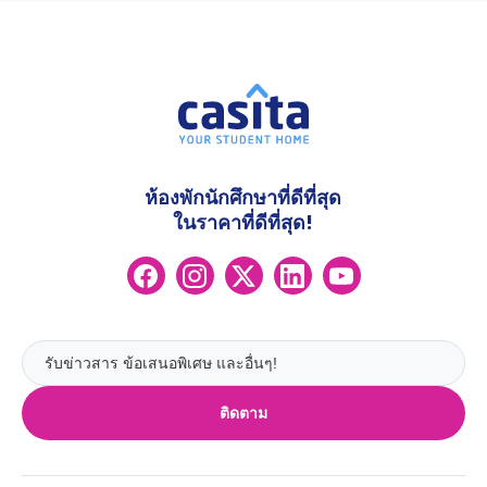
ห้องพักนักศึกษาที่ดีที่สุด
ในราคาที่ดีที่สุด!
ติดตาม