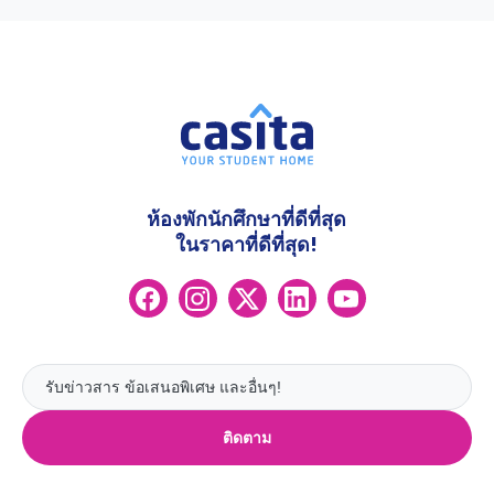
ห้องพักนักศึกษาที่ดีที่สุด
ในราคาที่ดีที่สุด!
ติดตาม