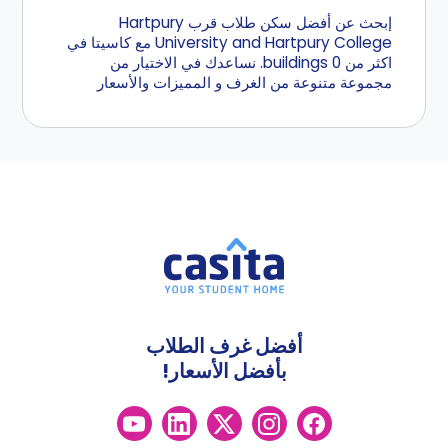
إبحث عن أفضل سكن طلاب قرب Hartpury
University and Hartpury College مع كاسيتا في
اكثر من 0 buildings. نساعدك في الاختيار من
مجموعة متنوعة من الغرف و المميزات والأسعار
أفضل غرف الطلاب
بأفضل الأسعار!