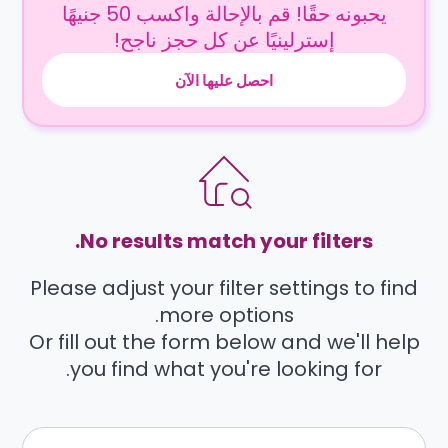
يحبونه حقًا! قم بالإحالة واكسب 50 جنيهًا
إسترلينيًا عن كل حجز ناجح!
احصل عليها الآن
No results match your filters.
Please adjust your filter settings to find
more options.
Or fill out the form below and we'll help
you find what you're looking for.