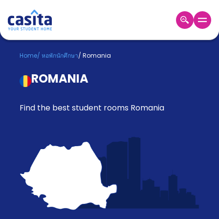
Home
TH
GBP
Home
/
หอพักนักศึกษา
/
Romania
เข้าสู่
ROMANIA
ระบบ
Booking
Accommodation
Find the best student rooms Romania
About
us
Blog
Refer
And
Become
Earn
A
Partner
Help
and
Phone
Support