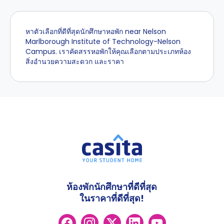
หาตัวเลือกที่ดีที่สุดนักศึกษาหอพัก near Nelson
Marlborough Institute of Technology-Nelson
Campus. เราคัดสรรหอพักให้คุณเลือกตามประเภทห้อง
สิ่งอำนวยความสะดวก และราคา
ห้องพักนักศึกษาที่ดีที่สุด
ในราคาที่ดีที่สุด!