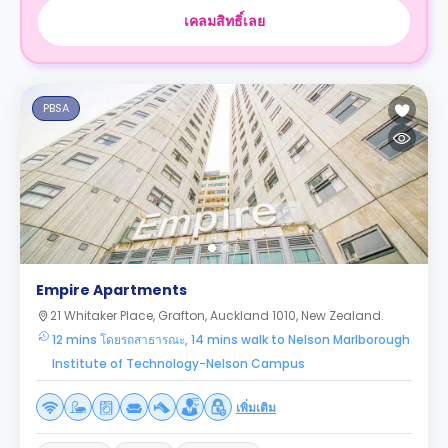
เคลมสิทธิ์เลย
PBSA
Empire Apartments
21 Whitaker Place, Grafton, Auckland 1010, New Zealand.
12 mins โดยรถสาธารณะ, 14 mins walk to Nelson Marlborough
Institute of Technology-Nelson Campus
เพิ่มเติม