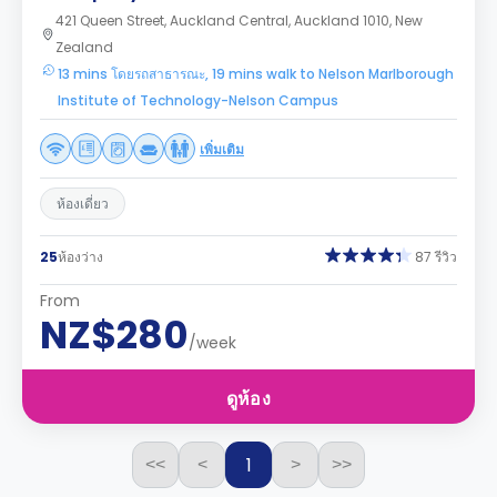
421 Queen Street, Auckland Central, Auckland 1010, New
Zealand
13 mins โดยรถสาธารณะ, 19 mins walk to Nelson Marlborough
Institute of Technology-Nelson Campus
เพิ่มเติม
ห้องเดี่ยว
25
ห้องว่าง
87 รีวิว
From
NZ$280
/week
ดูห้อง
1
<<
<
>
>>