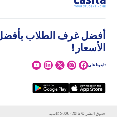
أفضل غرف الطلاب بأفضل
الأسعار!
تابعونا على
حقوق النشر © 2015-2026 كاسيتا