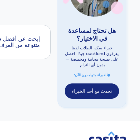
هل تحتاج لمساعدة
في الاختيار؟
إبحث عن أفضل سكن
متنوعة من الغرف 
خبراء سكن الطلاب لدينا
يعرفون auckland جيدًا. احصل
على نصيحة مجانية ومخصصة —
بدون أي التزام.
الخبراء متواجدون الآن!
تحدث مع أحد الخبراء