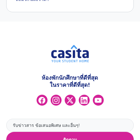
ห้องพักนักศึกษาที่ดีที่สุด
ในราคาที่ดีที่สุด!
ติดตาม