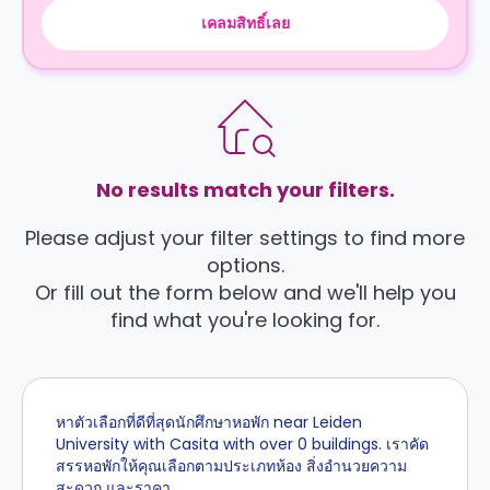
เคลมสิทธิ์เลย
No results match your filters.
Please adjust your filter settings to find more
options.
Or fill out the form below and we'll help you
find what you're looking for.
หาตัวเลือกที่ดีที่สุดนักศึกษาหอพัก near Leiden
University with Casita with over 0 buildings. เราคัด
สรรหอพักให้คุณเลือกตามประเภทห้อง สิ่งอำนวยความ
สะดวก และราคา