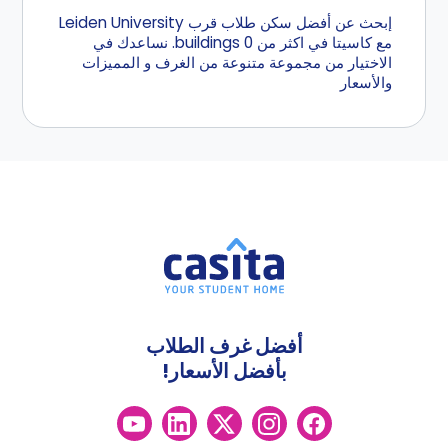
إبحث عن أفضل سكن طلاب قرب Leiden University
مع كاسيتا في اكثر من 0 buildings. نساعدك في
الاختيار من مجموعة متنوعة من الغرف و المميزات
والأسعار
أفضل غرف الطلاب
بأفضل الأسعار!