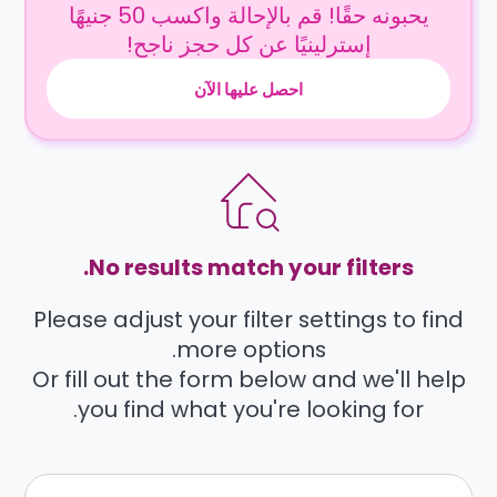
يحبونه حقًا! قم بالإحالة واكسب 50 جنيهًا
إسترلينيًا عن كل حجز ناجح!
احصل عليها الآن
No results match your filters.
Please adjust your filter settings to find
more options.
Or fill out the form below and we'll help
you find what you're looking for.