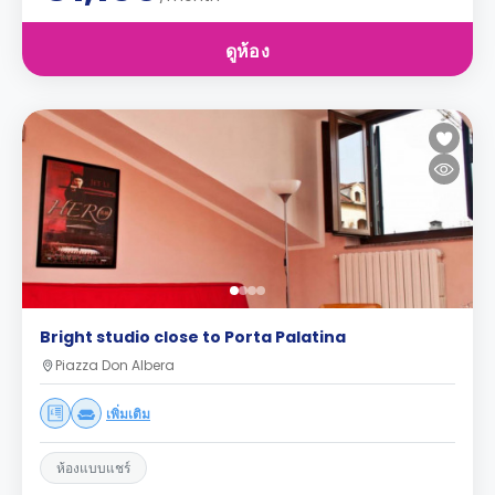
ดูห้อง
Bright studio close to Porta Palatina
Piazza Don Albera
เพิ่มเติม
ห้องแบบแชร์