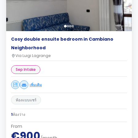
Cosy double ensuite bedroom in Cambiano
Neighborhood
Via Luigi Lagrange
Sep Intake
เพิ่มเติม
ห้องแบบแชร์
1
ห้องว่าง
From
€900