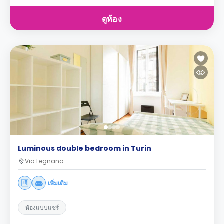
ดูห้อง
Luminous double bedroom in Turin
Via Legnano
เพิ่มเติม
ห้องแบบแชร์