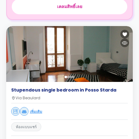
เคลมสิทธิ์เลย
Stupendous single bedroom in Posso Starda
Via Beaulard
เพิ่มเติม
ห้องแบบแชร์