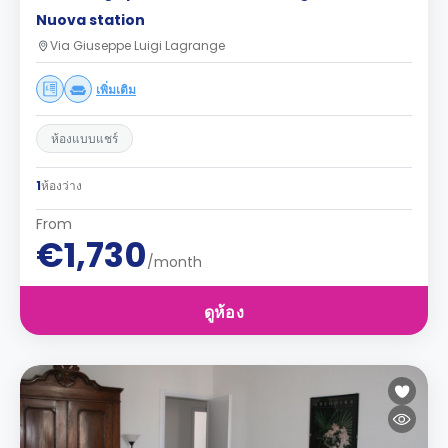
Nuova station
Via Giuseppe Luigi Lagrange
เพิ่มเติม
ห้องแบบแชร์
1
ห้องว่าง
From
€1,730
/month
ดูห้อง