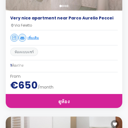
Very nice apartment near Parco Aurelio Peccei
Via Feletto
เพิ่มเติม
ห้องแบบแชร์
1
ห้องว่าง
From
€650
/month
ดูห้อง