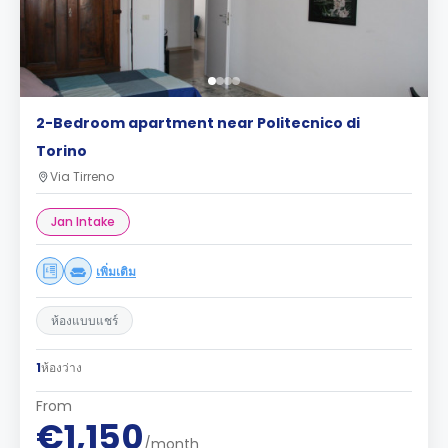
2-Bedroom apartment near Politecnico di
Torino
Via Tirreno
Jan Intake
เพิ่มเติม
ห้องแบบแชร์
1
ห้องว่าง
From
€1,150
/month