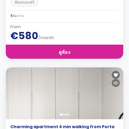
ห้องแบบแชร์
1
ห้องว่าง
From
€580
/month
ดูห้อง
Charming apartment 4 min walking from Porta