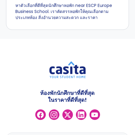
หาตัวเลือกที่ดีที่สุดนักศึกษาหอพัก near ESCP Europe
Business School. เราคัดสรรหอพักให้คุณเลือกตาม
ประเภทห้อง สิ่งอำนวยความสะดวก และราคา
ห้องพักนักศึกษาที่ดีที่สุด
ในราคาที่ดีที่สุด!