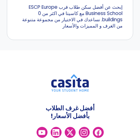
إبحث عن أفضل سكن طلاب قرب ESCP Europe
Business School مع كاسيتا في اكثر من 0
buildings. نساعدك في الاختيار من مجموعة متنوعة
من الغرف و المميزات والأسعار
أفضل غرف الطلاب
بأفضل الأسعار!