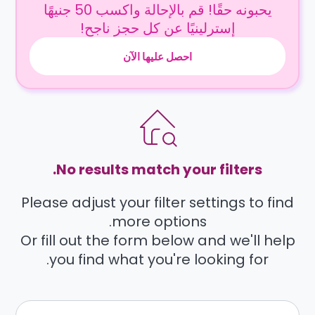
يحبونه حقًا! قم بالإحالة واكسب 50 جنيهًا
إسترلينيًا عن كل حجز ناجح!
احصل عليها الآن
No results match your filters.
Please adjust your filter settings to find
more options.
Or fill out the form below and we'll help
you find what you're looking for.