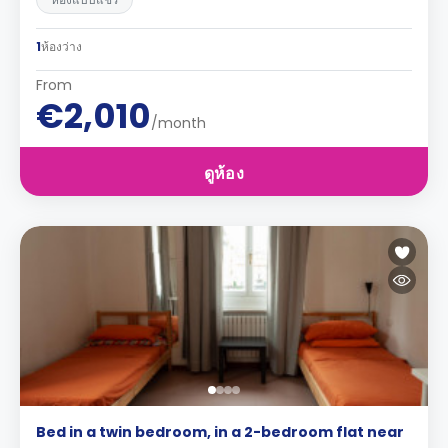
1
ห้องว่าง
From
€2,010
/month
ดูห้อง
Bed in a twin bedroom, in a 2-bedroom flat near