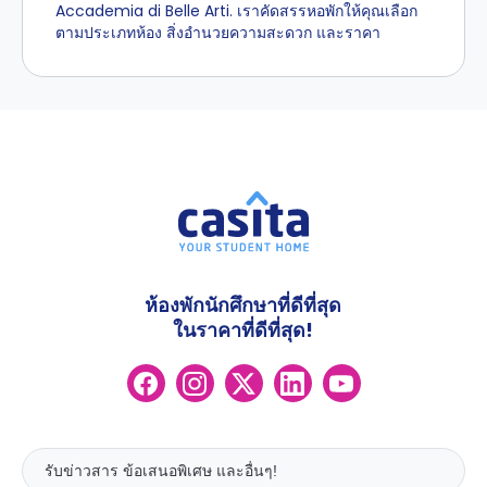
Accademia di Belle Arti. เราคัดสรรหอพักให้คุณเลือก
ตามประเภทห้อง สิ่งอำนวยความสะดวก และราคา
ห้องพักนักศึกษาที่ดีที่สุด
ในราคาที่ดีที่สุด!