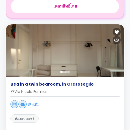
เคลมสิทธิ์เลย
Bed in a twin bedroom, in Gratosoglio
Via Nicola Palmieri
เพิ่มเติม
ห้องแบบแชร์