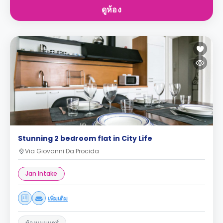
ดูห้อง
Stunning 2 bedroom flat in City Life
Via Giovanni Da Procida
Jan Intake
เพิ่มเติม
ห้องแบบแชร์