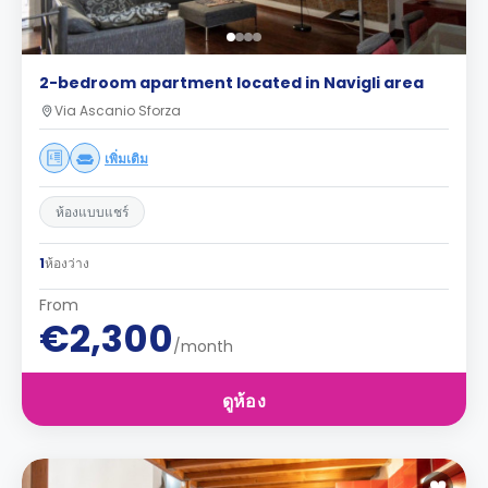
2-bedroom apartment located in Navigli area
Via Ascanio Sforza
เพิ่มเติม
ห้องแบบแชร์
1
ห้องว่าง
From
€2,300
/month
ดูห้อง