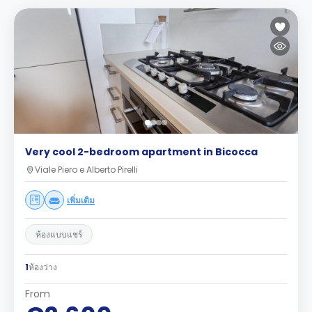
Very cool 2-bedroom apartment in Bicocca
Viale Piero e Alberto Pirelli
เพิ่มเติม
ห้องแบบแชร์
1
ห้องว่าง
From