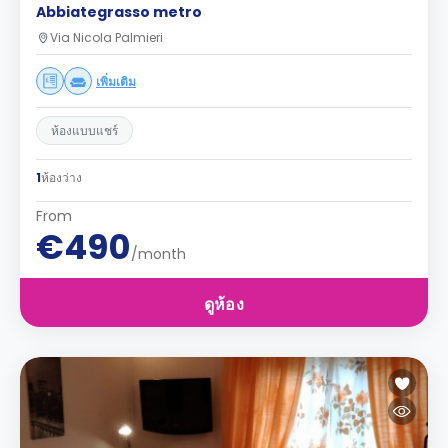
Abbiategrasso metro
Via Nicola Palmieri
เพิ่มเติม
ห้องแบบแชร์
1
ห้องว่าง
From
€490
/month
ดูห้อง