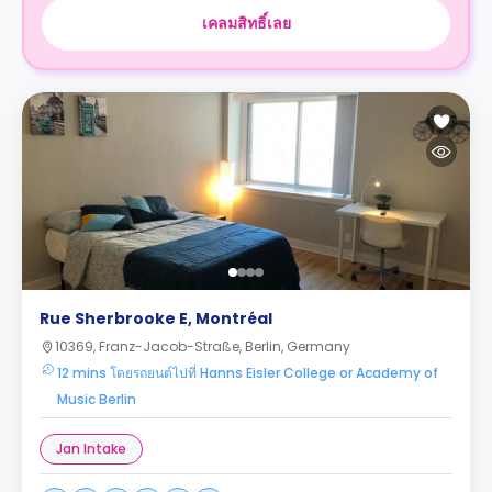
เคลมสิทธิ์เลย
Rue Sherbrooke E, Montréal
10369, Franz-Jacob-Straße, Berlin, Germany
12 mins โดยรถยนต์ไปที่ Hanns Eisler College or Academy of
Music Berlin
Jan Intake