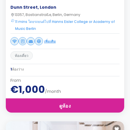
Dunn Street, London
13357, Bastianstraße, Berlin, Germany
11 mins โดยรถยนต์ไปที่ Hanns Eisler College or Academy of
Music Berlin
เพิ่มเติม
ห้องเดี่ยว
1
ห้องว่าง
From
€1,000
/month
ดูห้อง