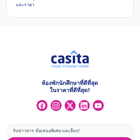
และราคา
ห้องพักนักศึกษาที่ดีที่สุด
ในราคาที่ดีที่สุด!