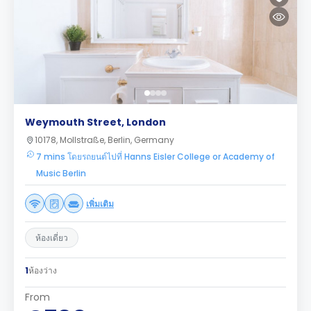
Weymouth Street, London
10178, Mollstraße, Berlin, Germany
7 mins โดยรถยนต์ไปที่ Hanns Eisler College or Academy of
Music Berlin
เพิ่มเติม
ห้องเดี่ยว
1
ห้องว่าง
From