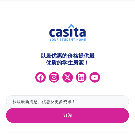
以最优惠的价格提供最
优质的学生房源！
订阅