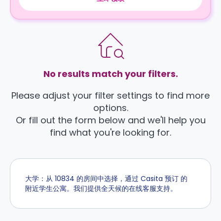
No results match your filters.
Please adjust your filter settings to find more
options.
Or fill out the form below and we'll help you
find what you're looking for.
大学：从 10834 的房间中选择，通过 Casita 预订 的
附近学生公寓。我们提供全天候的在线客服支持。