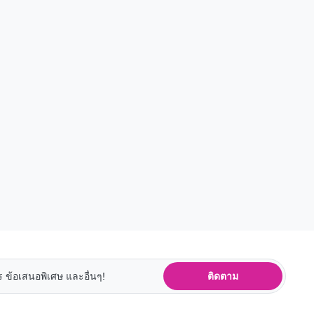
ติดตาม