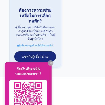
ต้องการความช่วย
เหลือในการเลือก
หอพัก?
ผู้เชี่ยวชาญด้านที่พักนักศึกษาของ
เรารู้จัก lille เป็นอย่างดี รับคำ
แนะนำฟรีและเป็นส่วนตัว — ไม่มี
ข้อผูกมัดใดๆ
ผู้เชี่ยวชาญพร้อมให้บริการแล้ว!
แชทกับผู้เชี่ยวชาญ
รับเงินคืน $25
บนแอปของเรา!