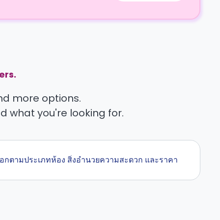
ers.
find more options.
nd what you're looking for.
้คุณเลือกตามประเภทห้อง สิ่งอำนวยความสะดวก และราคา