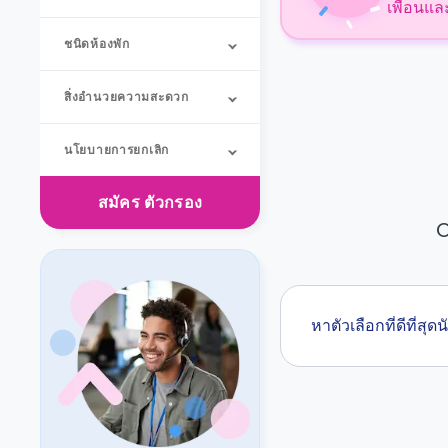
เพื่อนแล
ชนิดห้องพัก
สิ่งอำนวยความสะดวก
นโยบายการยกเลิก
สมัคร
ตัวกรอง
O
หาตัวเลือกที่ดีที่