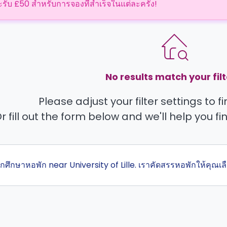
ะรับ £50 สำหรับการจองที่สำเร็จในแต่ละครั้ง!
No results match your filt
Please adjust your filter settings to 
r fill out the form below and we'll help you fi
สุดนักศึกษาหอพัก near University of Lille. เราคัดสรรหอพักให