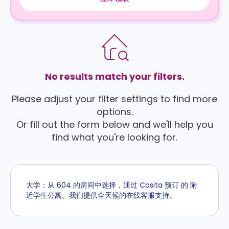
No results match your filters.
Please adjust your filter settings to find more
options.
Or fill out the form below and we'll help you
find what you're looking for.
大学：从 604 的房间中选择，通过 Casita 预订 的 附
近学生公寓。我们提供全天候的在线客服支持。