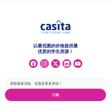
以最优惠的价格提供最
优质的学生房源！
订阅