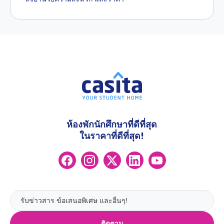
ห้องพักนักศึกษาที่ดีที่สุด
ในราคาที่ดีที่สุด!
ติดตาม