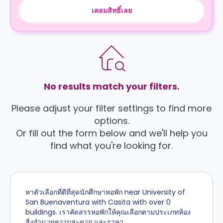
เคลมสิทธิ์เลย
No results match your filters.
Please adjust your filter settings to find more
options.
Or fill out the form below and we'll help you
find what you're looking for.
หาตัวเลือกที่ดีที่สุดนักศึกษาหอพัก near University of
San Buenaventura with Casita with over 0
buildings. เราคัดสรรหอพักให้คุณเลือกตามประเภทห้อง
สิ่งอำนวยความสะดวก และราคา