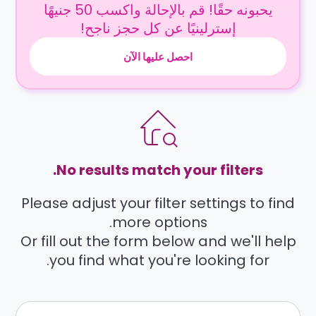
يحبونه حقًا! قم بالإحالة واكسب 50 جنيهًا
إسترلينيًا عن كل حجز ناجح!
احصل عليها الآن
No results match your filters.
Please adjust your filter settings to find
more options.
Or fill out the form below and we'll help
you find what you're looking for.