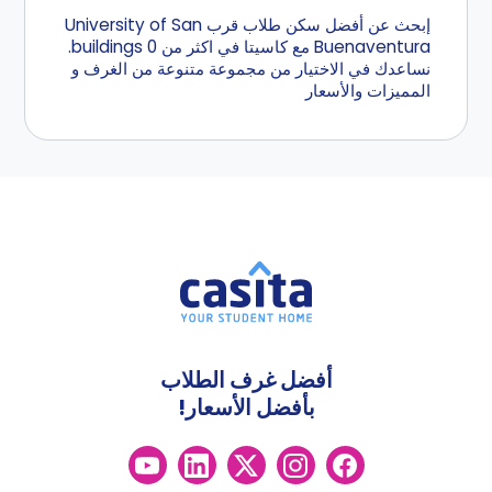
إبحث عن أفضل سكن طلاب قرب University of San
Buenaventura مع كاسيتا في اكثر من 0 buildings.
نساعدك في الاختيار من مجموعة متنوعة من الغرف و
المميزات والأسعار
أفضل غرف الطلاب
بأفضل الأسعار!