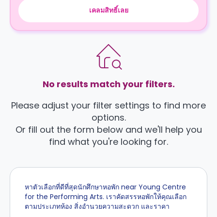
เคลมสิทธิ์เลย
No results match your filters.
Please adjust your filter settings to find more
options.
Or fill out the form below and we'll help you
find what you're looking for.
หาตัวเลือกที่ดีที่สุดนักศึกษาหอพัก near Young Centre
for the Performing Arts. เราคัดสรรหอพักให้คุณเลือก
ตามประเภทห้อง สิ่งอำนวยความสะดวก และราคา