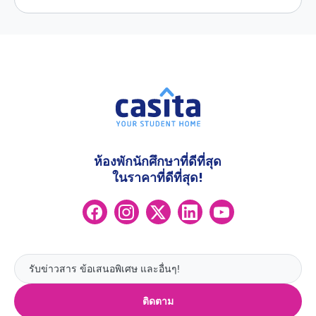
ห้องพักนักศึกษาที่ดีที่สุด
ในราคาที่ดีที่สุด!
ติดตาม