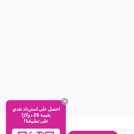
احصل على استرداد نقدي
بقيمة 25 دولارًا
على تطبيقنا!