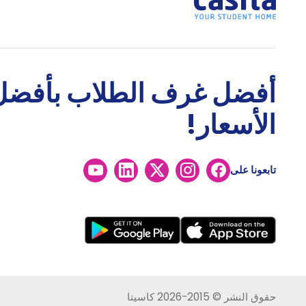
أفضل غرف الطلاب بأفضل
الأسعار!
تابعونا على
حقوق النشر © 2015-2026 كاسيتا