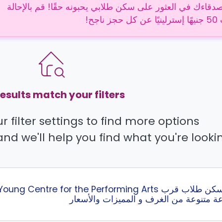
دقاءك في العثور على سكن طلابي يحبونه حقًا! قم بالإحالة
 ناجح!
esults match your filters.
 filter settings to find more options.
and we'll help you find what you're lookin
عة متنوعة من الغرف و المميزات والأسعار