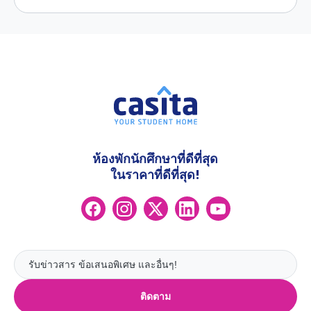
ห้องพักนักศึกษาที่ดีที่สุด
ในราคาที่ดีที่สุด!
ติดตาม