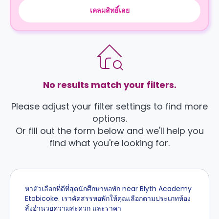
เคลมสิทธิ์เลย
No results match your filters.
Please adjust your filter settings to find more
options.
Or fill out the form below and we'll help you
find what you're looking for.
หาตัวเลือกที่ดีที่สุดนักศึกษาหอพัก near Blyth Academy
Etobicoke. เราคัดสรรหอพักให้คุณเลือกตามประเภทห้อง
สิ่งอำนวยความสะดวก และราคา