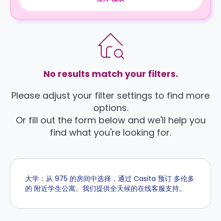
No results match your filters.
Please adjust your filter settings to find more
options.
Or fill out the form below and we'll help you
find what you're looking for.
大学：从 975 的房间中选择，通过 Casita 预订 多伦多
的 附近学生公寓。我们提供全天候的在线客服支持。