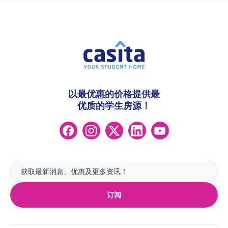
以最优惠的价格提供最
优质的学生房源！
订阅