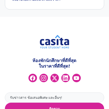
ห้องพักนักศึกษาที่ดีที่สุด
ในราคาที่ดีที่สุด!
ติดตาม