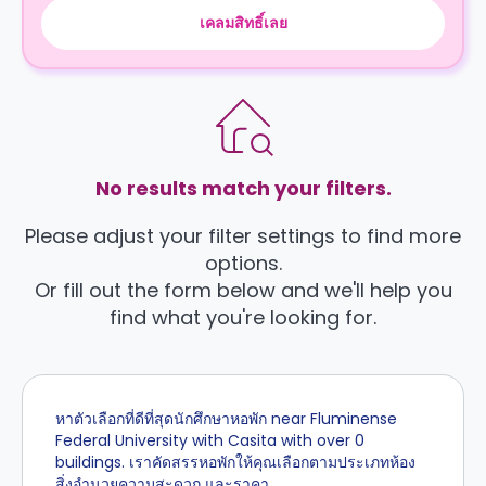
เคลมสิทธิ์เลย
No results match your filters.
Please adjust your filter settings to find more
options.
Or fill out the form below and we'll help you
find what you're looking for.
หาตัวเลือกที่ดีที่สุดนักศึกษาหอพัก near Fluminense
Federal University with Casita with over 0
buildings. เราคัดสรรหอพักให้คุณเลือกตามประเภทห้อง
สิ่งอำนวยความสะดวก และราคา